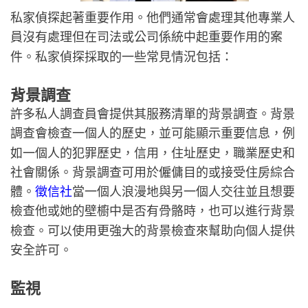
私家偵探起著重要作用。他們通常會處理其他專業人
員沒有處理但在司法或公司係統中起重要作用的案
件。私家偵探採取的一些常見情況包括：
背景調查
許多私人調查員會提供其服務清單的背景調查。背景
調查會檢查一個人的歷史，並可能顯示重要信息，例
如一個人的犯罪歷史，信用，住址歷史，職業歷史和
社會關係。背景調查可用於僱傭目的或接受住房綜合
徵信社
體。
當一個人浪漫地與另一個人交往並且想要
檢查他或她的壁櫥中是否有骨骼時，也可以進行背景
檢查。可以使用更強大的背景檢查來幫助向個人提供
安全許可。
監視