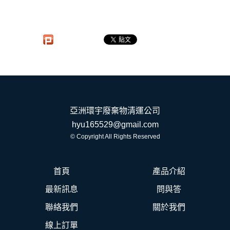
亞洲環宇廢棄物清運公司
hyu165529@gmail.com
© Copyright All Rights Reserved
首頁
產品介紹
最新訊息
問與答
聯絡我們
關於我們
線上訂單