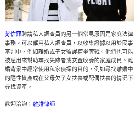
背信罪
聘請私人調查員的另一個常見原因是家庭法律
事務。可以僱用私人調查員，以收集證據以用於民事
審判中，例如離婚或子女監護權爭奪戰。他們也可能
被雇用來幫助尋找失踪者或安置收養的家庭成員。離
婚背景中經常使用私家偵探的目的，例如尋找離婚中
的隱性資產或在父母欠子女扶養或配偶扶養的情況下
尋找資產。
歡迎洽詢：
離婚律師