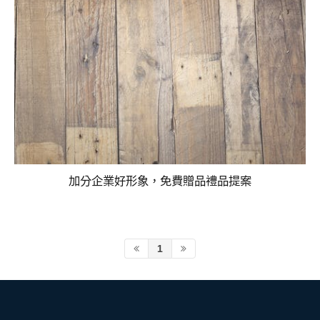
加分企業好形象，免費贈品禮品提案
1