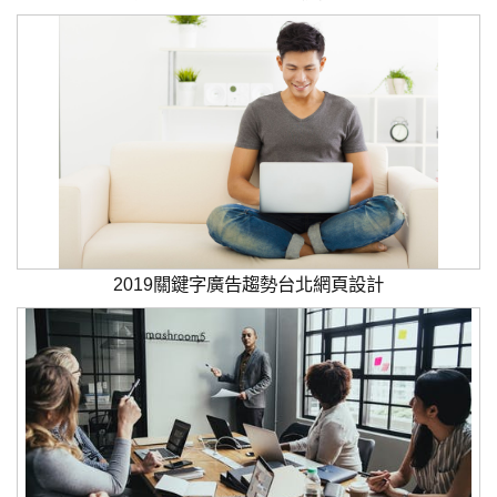
2019關鍵字廣告趨勢台北網頁設計