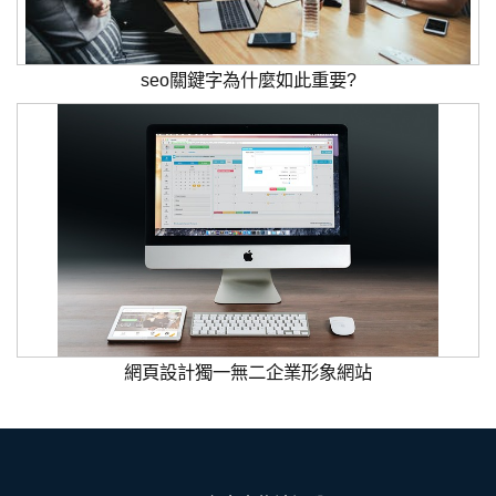
seo關鍵字為什麼如此重要?
網頁設計獨一無二企業形象網站