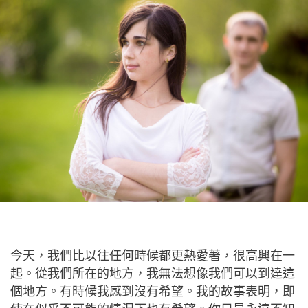
今天，我們比以往任何時候都更熱愛著，很高興在一
起。從我們所在的地方，我無法想像我們可以到達這
個地方。有時候我感到沒有希望。我的故事表明，即