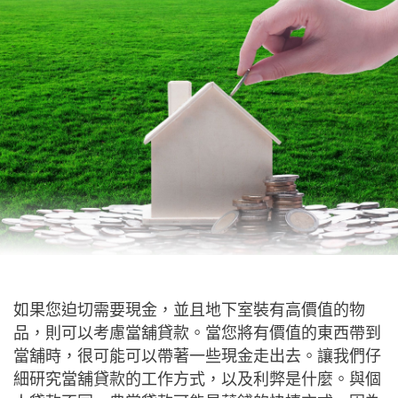
如果您迫切需要現金，並且地下室裝有高價值的物
品，則可以考慮當舖貸款。當您將有價值的東西帶到
當舖時，很可能可以帶著一些現金走出去。讓我們仔
細研究當舖貸款的工作方式，以及利弊是什麼。與個