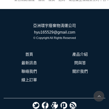
亞洲環宇廢棄物清運公司
hyu165529@gmail.com
© Copyright All Rights Reserved
首頁
產品介紹
最新訊息
問與答
聯絡我們
關於我們
線上訂單