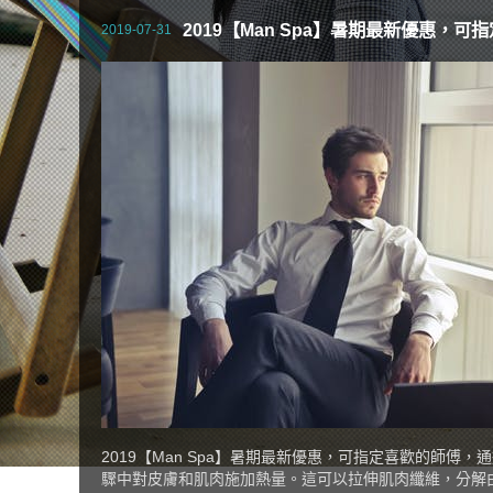
2019【Man Spa】暑期最新優惠，可
2019-07-31
2019【Man Spa】暑期最新優惠，可指定喜歡的
驟中對皮膚和肌肉施加熱量。這可以拉伸肌肉纖維，分解