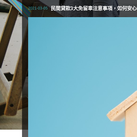
民間貸款3大免留車注意事項，如何安
2021-03-05