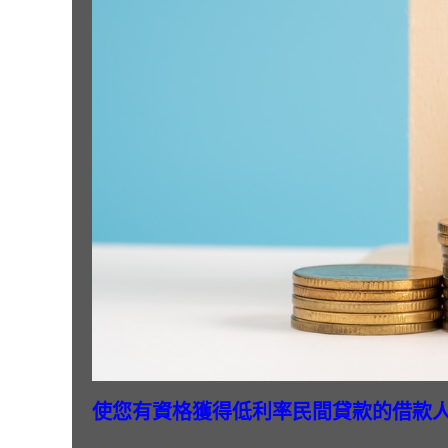
使您有資格獲得低利率民間貸款的借款