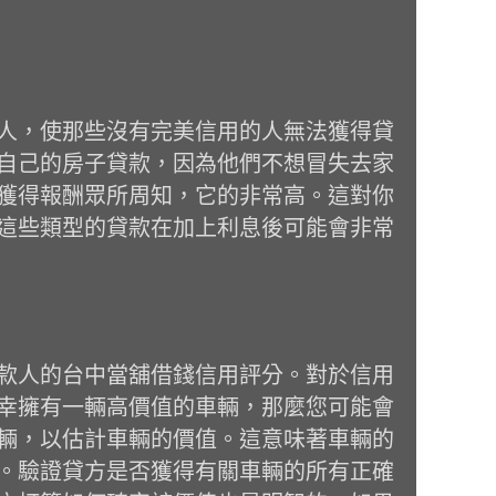
人，使那些沒有完美信用的人無法獲得貸
自己的房子貸款，因為他們不想冒失去家
獲得報酬眾所周知，它的非常高。這對你
這些類型的貸款在加上利息後可能會非常
款人的台中當舖借錢信用評分。對於信用
幸擁有一輛高價值的車輛，那麼您可能會
輛，以估計車輛的價值。這意味著車輛的
。驗證貸方是否獲得有關車輛的所有正確