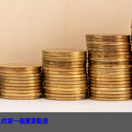
人的第一個重要點是