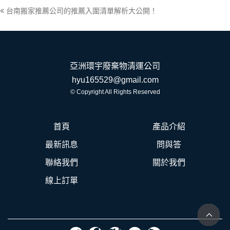
台南搬家推薦公司的推薦入圍清單解析大公開！
亞洲環宇廢棄物清運公司
hyu165529@gmail.com
© Copyright All Rights Reserved
首頁
產品介紹
最新訊息
問與答
聯絡我們
關於我們
線上訂單