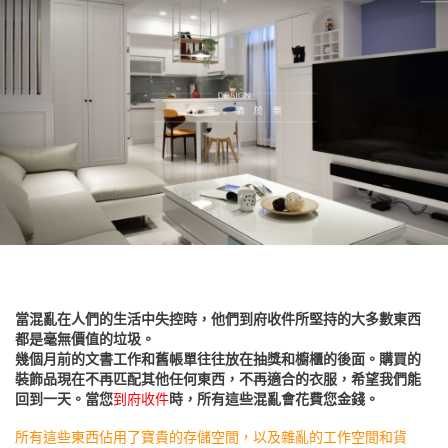
當混亂在人們的生活中失控時，他們到府收件所堅持的大多數東西
都是毫無價值的垃圾。
幾個月前的文書工作和舊帳單往往放在抽獎和櫥櫃的後面。購買的
裝飾品現在不再匹配其他任何東西，不再適合的衣服，希望我們能
回到一天。當您
到府收件
時，所有這些混亂會花費您金錢。
所有這些東西佔用了寶貴的存儲空間，以及雜亂的工作空間和貨